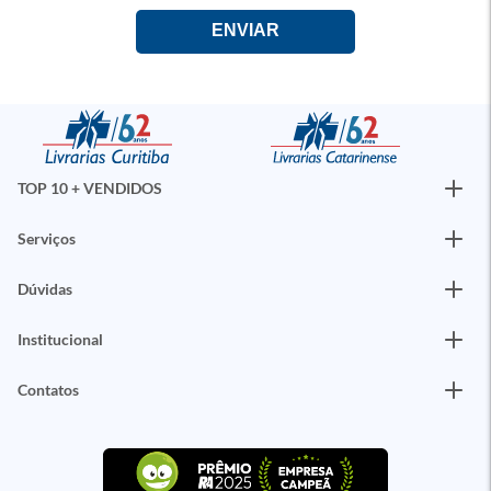
TOP 10 + VENDIDOS
Serviços
Dúvidas
Institucional
Contatos