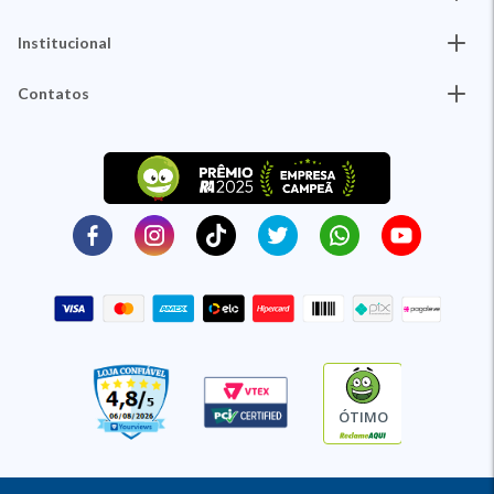
Institucional
Contatos
ÓTIMO