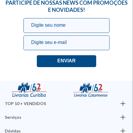
PARTICIPE DE NOSSAS NEWS COM PROMOÇÕES
E NOVIDADES!
TOP 10 + VENDIDOS
Serviços
Dúvidas