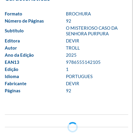
Formato
BROCHURA
Número de Páginas
92
O MISTERIOSO CASO DA 
Subtítulo
SENHORA PURPURA
Editora
DEVIR
Autor
TROLL
Ano da Edição
2025
EAN13
9786555142105
Edição
1
Idioma
PORTUGUES
Fabricante
DEVIR
Páginas
92