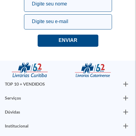
TOP 10 + VENDIDOS
Serviços
Dúvidas
Institucional