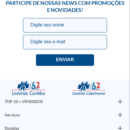
PARTICIPE DE NOSSAS NEWS COM PROMOÇÕES
E NOVIDADES!
TOP 10 + VENDIDOS
Serviços
Dúvidas