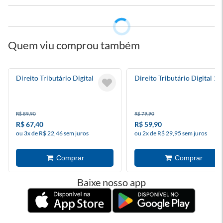
Quem viu comprou também
Direito Tributário Digital
Direito Tributário Digital 1
R$ 89,90
R$ 79,90
R$ 67,40
R$ 59,90
ou 3x de R$ 22,46 sem juros
ou 2x de R$ 29,95 sem juros
Baixe nosso app