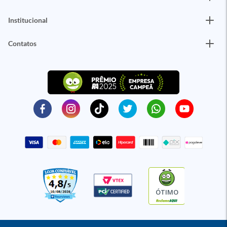
Institucional
Contatos
ÓTIMO