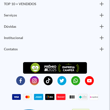
TOP 10 + VENDIDOS
Serviços
Dúvidas
Institucional
Contatos