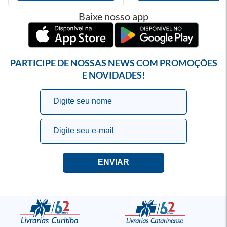
Baixe nosso app
PARTICIPE DE NOSSAS NEWS COM PROMOÇÕES
E NOVIDADES!