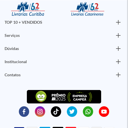
TOP 10 + VENDIDOS
Serviços
Dúvidas
Institucional
Contatos