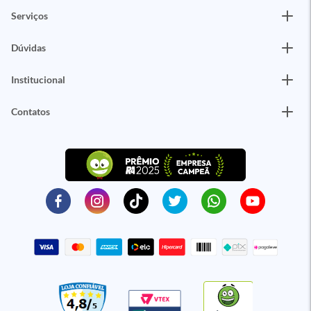
Serviços
Dúvidas
Institucional
Contatos