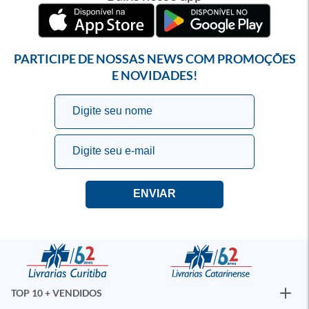
PARTICIPE DE NOSSAS NEWS COM PROMOÇÕES
E NOVIDADES!
TOP 10 + VENDIDOS