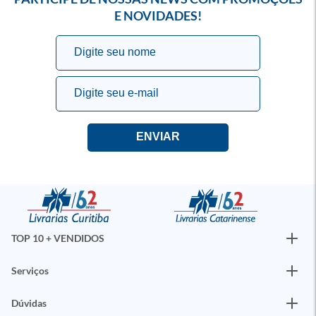
E NOVIDADES!
TOP 10 + VENDIDOS
Serviços
Dúvidas