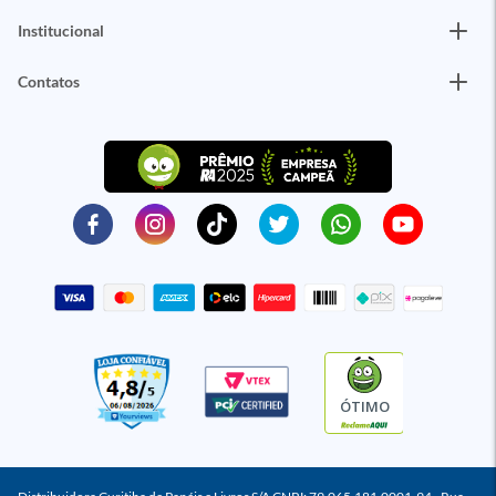
Institucional
Contatos
ÓTIMO