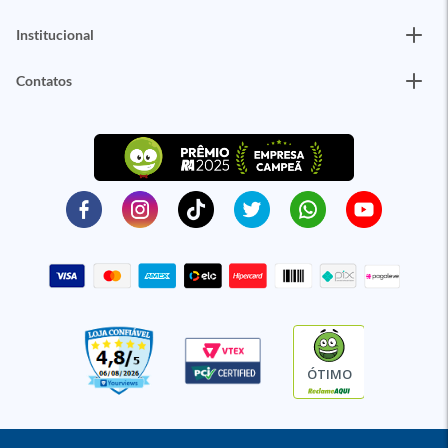
Institucional
Contatos
ÓTIMO