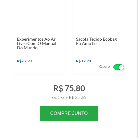
Experimentos Ao Ar
Sacola Tecido Ecobag
Livre Com O Manual
Eu Amo Ler
Do Mundo
R$ 62,90
R$ 12,90
Quero
R$ 75,80
ou 3x de R$ 25,26
COMPRE JUNTO