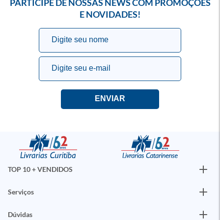
PARTICIPE DE NOSSAS NEWS COM PROMOÇÕES
E NOVIDADES!
TOP 10 + VENDIDOS
Serviços
Dúvidas