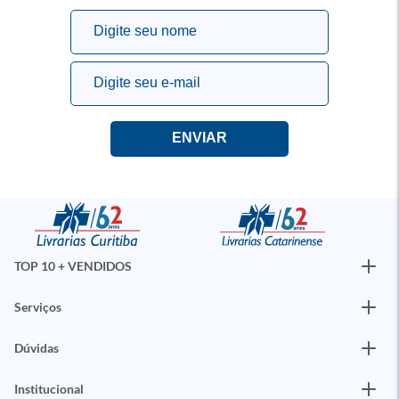
TOP 10 + VENDIDOS
Serviços
Dúvidas
Institucional