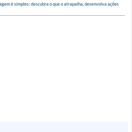
agem é simples: descubra o que o atrapalha, desenvolva ações 