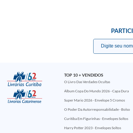
PARTIC
TOP 10 + VENDIDOS
O Livro Das Verdades Ocultas
Álbum Copa Do Mundo 2026 - Capa Dura
Super Mario 2026 - Envelope 5 Cromos
O Poder Da Autorresponsabilidade - Bolso
Curitiba Em Figurinhas - Envelopes Soltos
Harry Potter 2023 - Envelopes Soltos