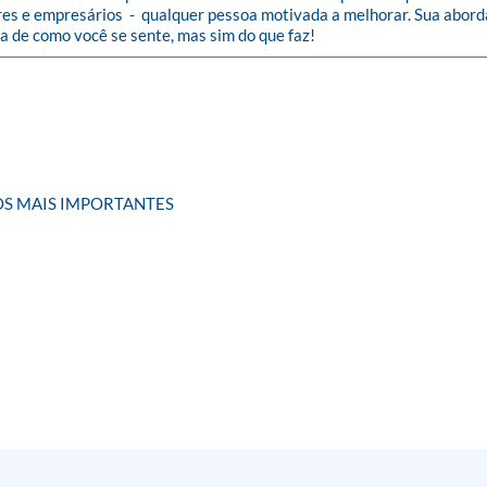
s e empresários  -  qualquer pessoa motivada a melhorar. Sua abord
ta de como você se sente, mas sim do que faz!
OS MAIS IMPORTANTES