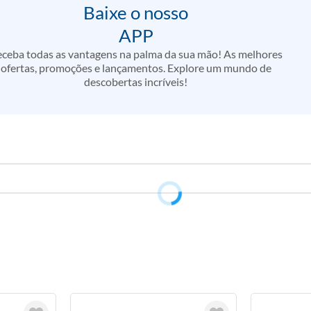
Baixe o nosso
APP
ceba todas as vantagens na palma da sua mão! As melhores
ofertas, promoções e lançamentos. Explore um mundo de
descobertas incríveis!