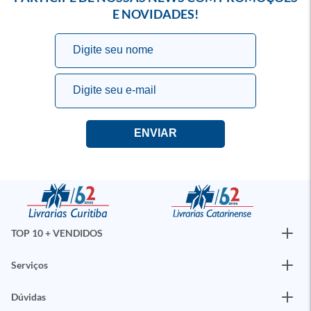
E NOVIDADES!
TOP 10 + VENDIDOS
Serviços
Dúvidas