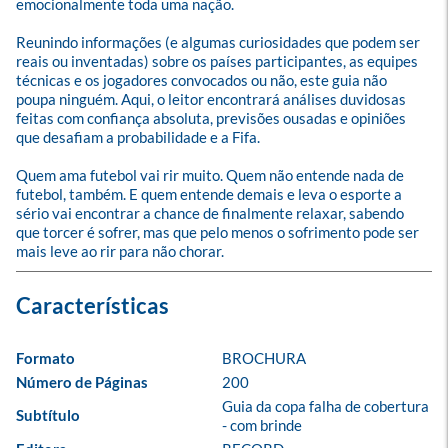
emocionalmente toda uma nação.

Reunindo informações (e algumas curiosidades que podem ser 
reais ou inventadas) sobre os países participantes, as equipes 
técnicas e os jogadores convocados ou não, este guia não 
poupa ninguém. Aqui, o leitor encontrará análises duvidosas 
feitas com confiança absoluta, previsões ousadas e opiniões 
que desafiam a probabilidade e a Fifa.

Quem ama futebol vai rir muito. Quem não entende nada de 
futebol, também. E quem entende demais e leva o esporte a 
sério vai encontrar a chance de finalmente relaxar, sabendo 
que torcer é sofrer, mas que pelo menos o sofrimento pode ser 
mais leve ao rir para não chorar.
Formato
BROCHURA
Número de Páginas
200
Guia da copa falha de cobertura 
Subtítulo
- com brinde