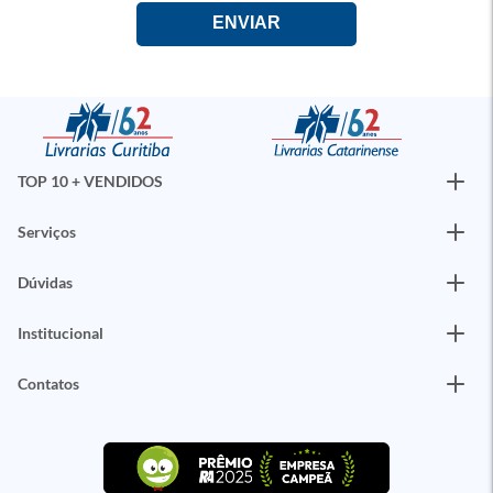
TOP 10 + VENDIDOS
Serviços
Dúvidas
Institucional
Contatos