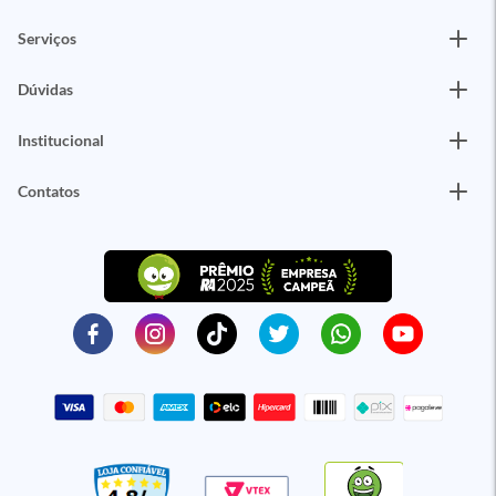
Serviços
Dúvidas
Institucional
Contatos