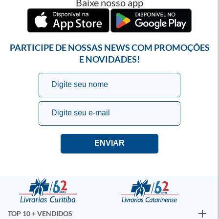
Baixe nosso app
PARTICIPE DE NOSSAS NEWS COM PROMOÇÕES
E NOVIDADES!
TOP 10 + VENDIDOS