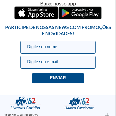
Baixe nosso app
PARTICIPE DE NOSSAS NEWS COM PROMOÇÕES
E NOVIDADES!
TOP 10 + VENDIDOS