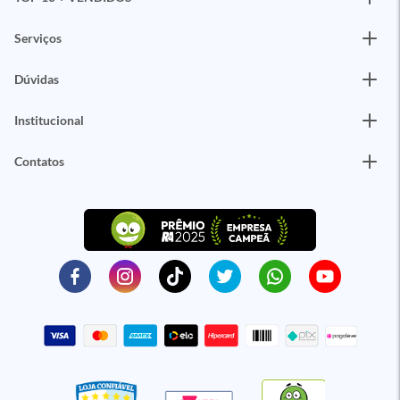
Serviços
Dúvidas
Institucional
Contatos