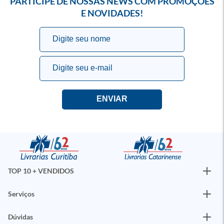
PARTICIPE DE NOSSAS NEWS COM PROMOÇÕES
E NOVIDADES!
TOP 10 + VENDIDOS
Serviços
Dúvidas