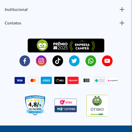
Institucional
Contatos
ÓTIMO