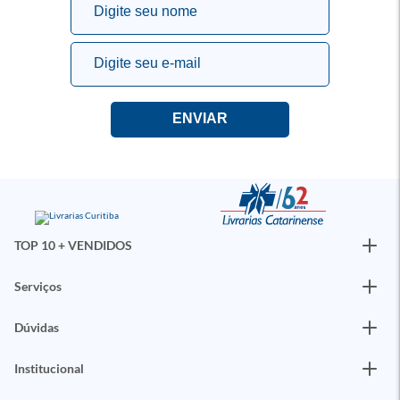
TOP 10 + VENDIDOS
Serviços
Dúvidas
Institucional