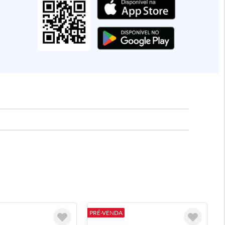
PRÉ-VENDA