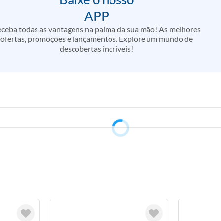
APP
ceba todas as vantagens na palma da sua mão! As melhores
ofertas, promoções e lançamentos. Explore um mundo de
descobertas incríveis!