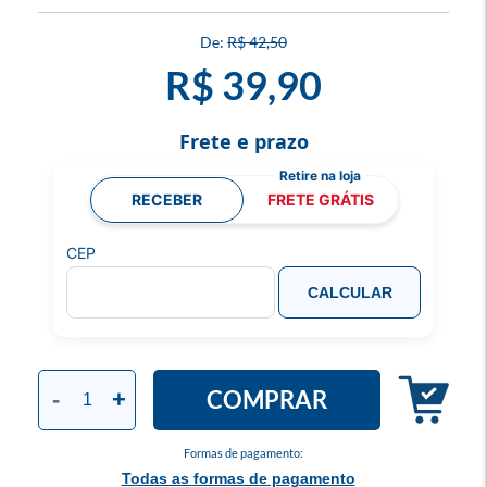
R$ 42,50
R$ 39,90
Frete e prazo
RECEBER
FRETE GRÁTIS
CEP
CALCULAR
COMPRAR
-
+
Formas de pagamento:
Todas as formas de pagamento