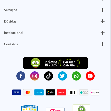
Serviços
Dúvidas
Institucional
Contatos