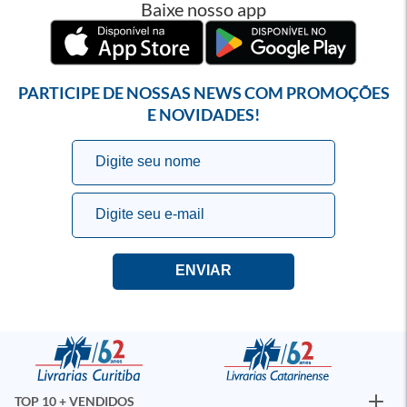
Baixe nosso app
PARTICIPE DE NOSSAS NEWS COM PROMOÇÕES
E NOVIDADES!
TOP 10 + VENDIDOS