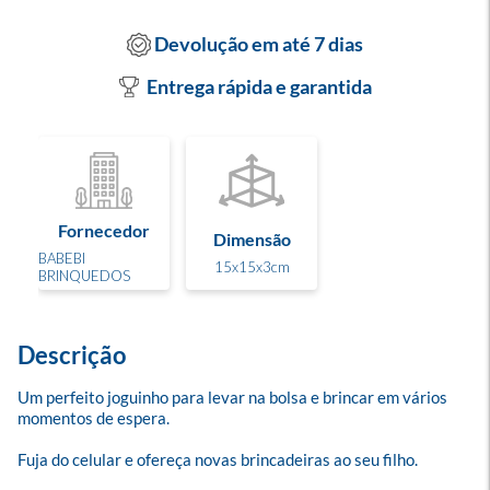
Devolução em até 7 dias
Entrega rápida e garantida
Fornecedor
Dimensão
BABEBI
15x15x3cm
BRINQUEDOS
Descrição
Um perfeito joguinho para levar na bolsa e brincar em vários 
momentos de espera. 

Fuja do celular e ofereça novas brincadeiras ao seu filho.
