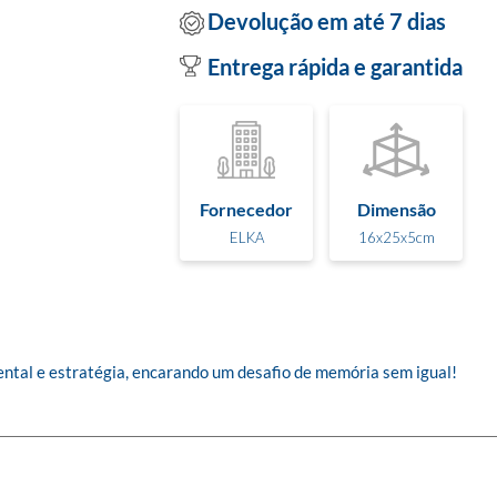
Devolução em até 7 dias
Entrega rápida e garantida
Fornecedor
Dimensão
ELKA
16x25x5cm
ntal e estratégia, encarando um desafio de memória sem igual!
