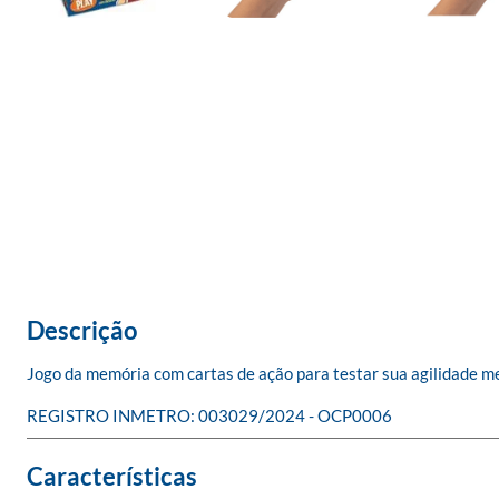
Descrição
Jogo da memória com cartas de ação para testar sua agilidade me
REGISTRO INMETRO: 003029/2024 - OCP0006