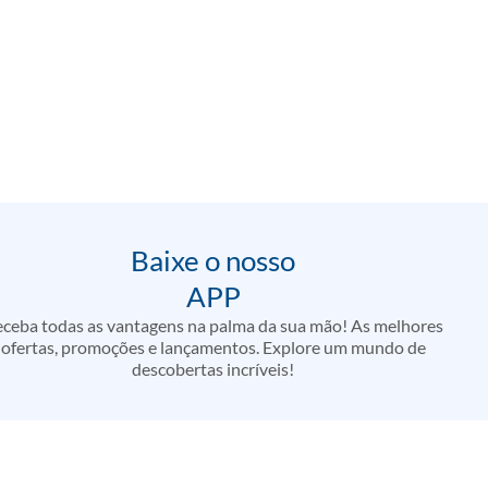
Baixe o nosso
APP
ceba todas as vantagens na palma da sua mão! As melhores
ofertas, promoções e lançamentos. Explore um mundo de
descobertas incríveis!