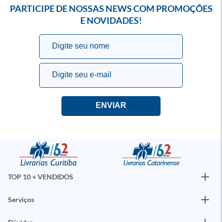
PARTICIPE DE NOSSAS NEWS COM PROMOÇÕES
E NOVIDADES!
TOP 10 + VENDIDOS
Serviços