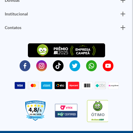
Dúvidas
Institucional
Contatos
ÓTIMO