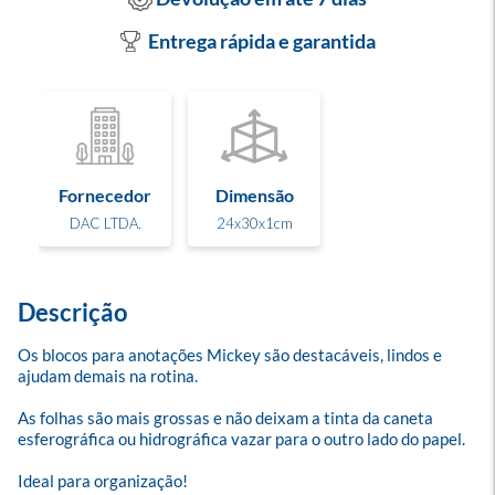
Entrega rápida e garantida
Fornecedor
Dimensão
DAC LTDA.
24x30x1cm
Descrição
Os blocos para anotações Mickey são destacáveis, lindos e 
ajudam demais na rotina.

As folhas são mais grossas e não deixam a tinta da caneta 
esferográfica ou hidrográfica vazar para o outro lado do papel. 

Ideal para organização!
