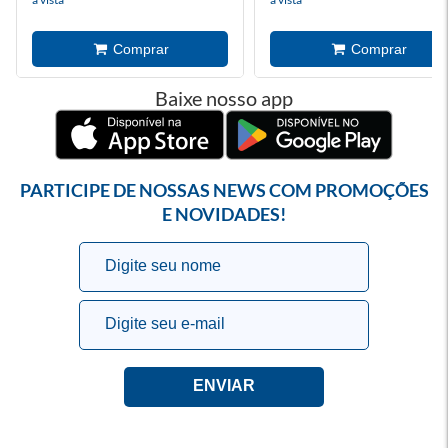
Baixe nosso app
PARTICIPE DE NOSSAS NEWS COM PROMOÇÕES
E NOVIDADES!