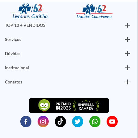
TOP 10 + VENDIDOS
Serviços
Dúvidas
Institucional
Contatos