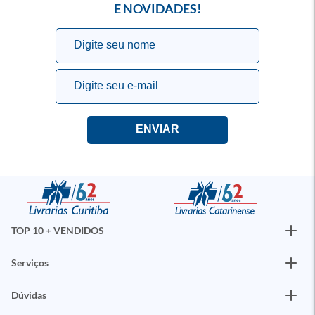
E NOVIDADES!
TOP 10 + VENDIDOS
Serviços
Dúvidas