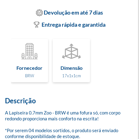
Devolução em até 7 dias
Entrega rápida e garantida
Fornecedor
Dimensão
BRW
17x1x1cm
Descrição
A Lapiseira 0.7mm Zoo - BRW é uma fofura só, com corpo 
redondo proporciona mais conforto na escrita!

*Por serem 04 modelos sortidos, o produto será enviado 
conforme disponibilidade de estoque.
