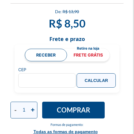
R$ 13,90
R$ 8,50
Frete e prazo
RECEBER
FRETE GRÁTIS
CEP
CALCULAR
COMPRAR
-
+
Formas de pagamento:
Todas as formas de pagamento