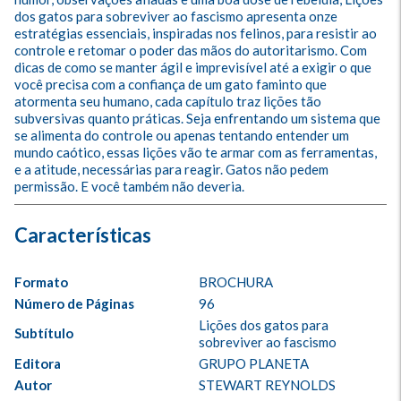
dos gatos para sobreviver ao fascismo apresenta onze 
estratégias essenciais, inspiradas nos felinos, para resistir ao 
controle e retomar o poder das mãos do autoritarismo. Com 
dicas de como se manter ágil e imprevisível até a exigir o que 
você precisa com a confiança de um gato faminto que 
atormenta seu humano, cada capítulo traz lições tão 
subversivas quanto práticas. Seja enfrentando um sistema que 
se alimenta do controle ou apenas tentando entender um 
mundo caótico, essas lições vão te armar com as ferramentas, 
e a atitude, necessárias para reagir. Gatos não pedem 
permissão. E você também não deveria.
Formato
BROCHURA
Número de Páginas
96
Lições dos gatos para 
Subtítulo
sobreviver ao fascismo
Editora
GRUPO PLANETA
Autor
STEWART REYNOLDS