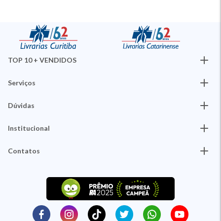
TOP 10 + VENDIDOS
Serviços
Dúvidas
Institucional
Contatos