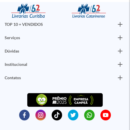
TOP 10 + VENDIDOS
Serviços
Dúvidas
Institucional
Contatos