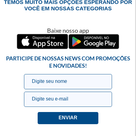
TEMOS MUITO MAIS OPÇÕES ESPERANDO POR
VOCÊ EM NOSSAS CATEGORIAS
Baixe nosso app
PARTICIPE DE NOSSAS NEWS COM PROMOÇÕES
E NOVIDADES!