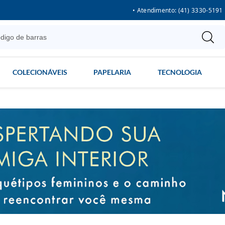
• Atendimento: (41) 3330-5191
COLECIONÁVEIS
PAPELARIA
TECNOLOGIA