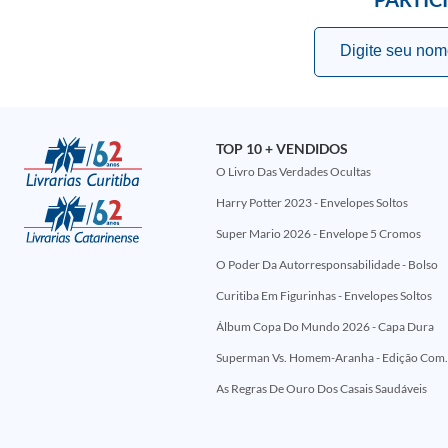
TOP 10 + VENDIDOS
O Livro Das Verdades Ocultas
Harry Potter 2023 - Envelopes Soltos
Super Mario 2026 - Envelope 5 Cromos
O Poder Da Autorresponsabilidade - Bolso
Curitiba Em Figurinhas - Envelopes Soltos
Álbum Copa Do Mundo 2026 - Capa Dura
Superman Vs. Homem-Aranha - Edi
As Regras De Ouro Dos Casais Saudáveis