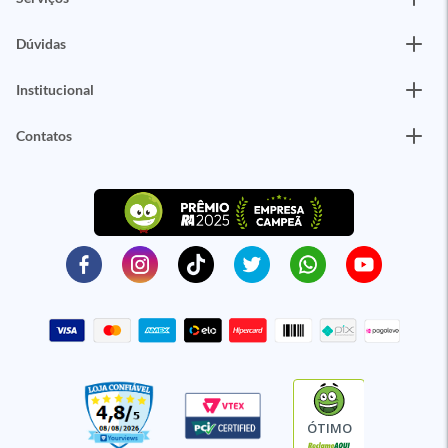
Dúvidas
Institucional
Contatos
ÓTIMO