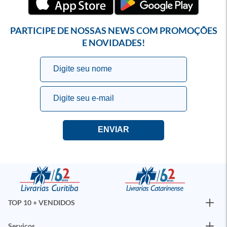
PARTICIPE DE NOSSAS NEWS COM PROMOÇÕES
E NOVIDADES!
TOP 10 + VENDIDOS
Serviços