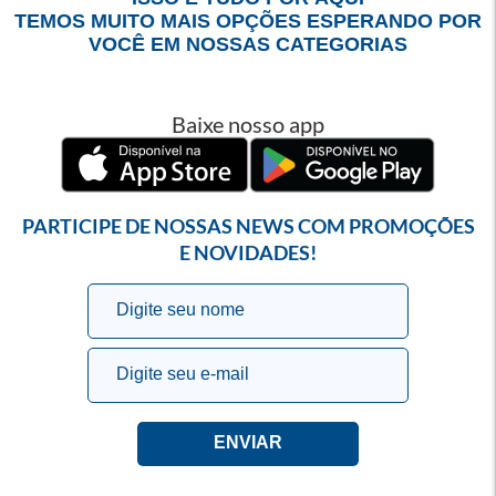
TEMOS MUITO MAIS OPÇÕES ESPERANDO POR
VOCÊ EM NOSSAS CATEGORIAS
Baixe nosso app
PARTICIPE DE NOSSAS NEWS COM PROMOÇÕES
E NOVIDADES!