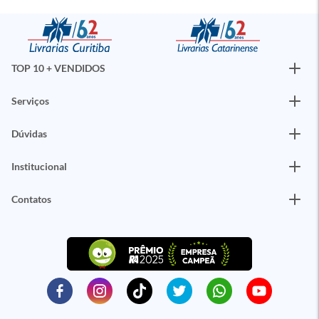
TOP 10 + VENDIDOS
Serviços
Dúvidas
Institucional
Contatos