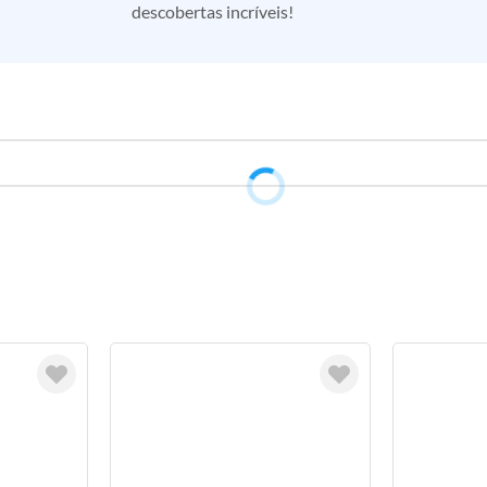
descobertas incríveis!