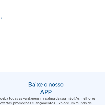
 5
Baixe o nosso
APP
ceba todas as vantagens na palma da sua mão! As melhores
ofertas, promoções e lançamentos. Explore um mundo de