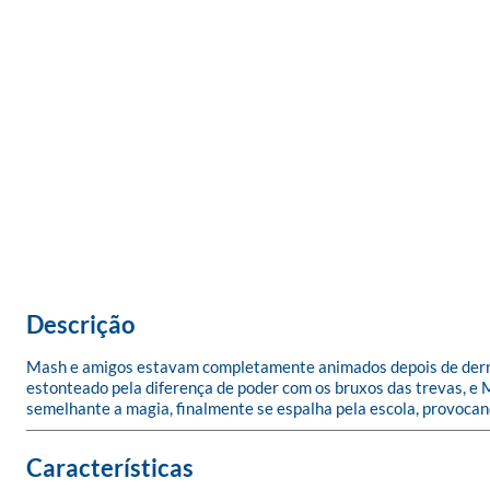
Descrição
Mash e amigos estavam completamente animados depois de derrot
estonteado pela diferença de poder com os bruxos das trevas, e 
semelhante a magia, finalmente se espalha pela escola, provoca