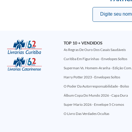
TOP 10 + VENDIDOS
As Regras De Ouro Dos Casais Saudáveis
Curitiba Em Figurinhas - Envelopes Soltos
Superman Vs. Homem-Aranha - Edi
Harry Potter 2023 - Envelopes Soltos
O Poder Da Autorresponsabilidade - Bolso
Álbum Copa Do Mundo 2026 - Capa Dura
Super Mario 2026 - Envelope 5 Cromos
O Livro Das Verdades Ocultas