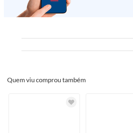
Quem viu comprou também