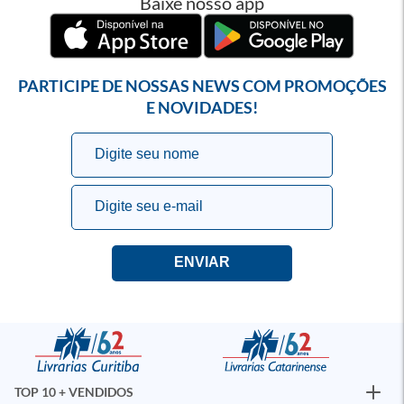
Baixe nosso app
PARTICIPE DE NOSSAS NEWS COM PROMOÇÕES
E NOVIDADES!
TOP 10 + VENDIDOS