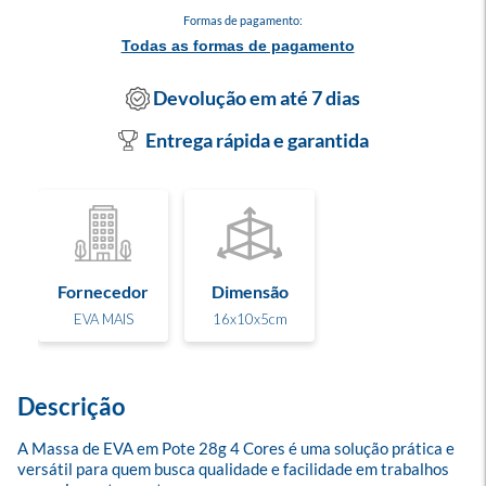
Formas de pagamento:
Todas as formas de pagamento
Devolução em até 7 dias
Entrega rápida e garantida
Fornecedor
Dimensão
EVA MAIS
16x10x5cm
Descrição
A Massa de EVA em Pote 28g 4 Cores é uma solução prática e 
versátil para quem busca qualidade e facilidade em trabalhos 