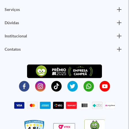
Serviços
Dúvidas
Institucional
Contatos