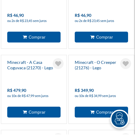
R$ 46,90
R$ 46,90
ou 2x de R$ 23,45 sem juros
ou 2x de R$ 23,45 sem juros
Minecraft - A Casa
Minecraft - O Creeper
Coguvaca (21270) - Lego
(21276) - Lego
R$ 479,90
R$ 349,90
ou 10x de R$ 47,99 sem juros
ou 10x de R$ 34,99 sem juros