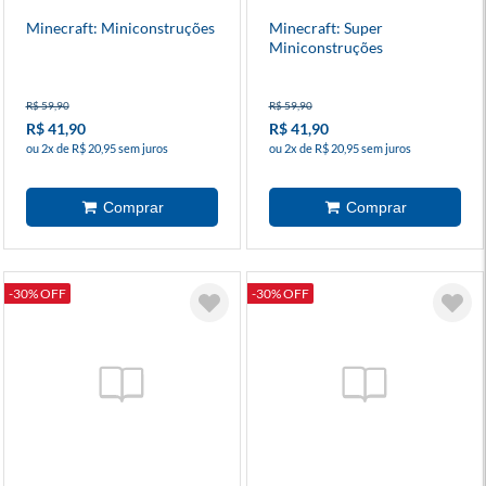
Minecraft: Miniconstruções
Minecraft: Super
Miniconstruções
R$ 59,90
R$ 59,90
R$ 41,90
R$ 41,90
ou 2x de R$ 20,95 sem juros
ou 2x de R$ 20,95 sem juros
-30% OFF
-30% OFF