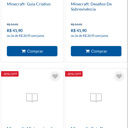
Minecraft- Guia Criativo
Minecraft: Desafios De
Sobrevivência
R$ 59,90
R$ 59,90
R$ 41,90
R$ 41,90
ou 2x de R$ 20,95 sem juros
ou 2x de R$ 20,95 sem juros
-30% OFF
-30% OFF