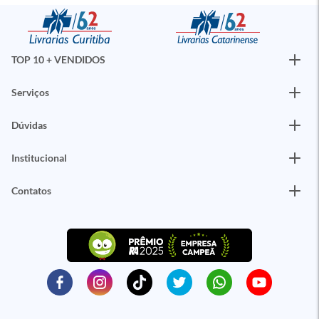
TOP 10 + VENDIDOS
Serviços
Dúvidas
Institucional
Contatos