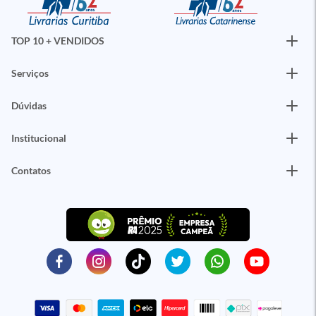
TOP 10 + VENDIDOS
Serviços
Dúvidas
Institucional
Contatos