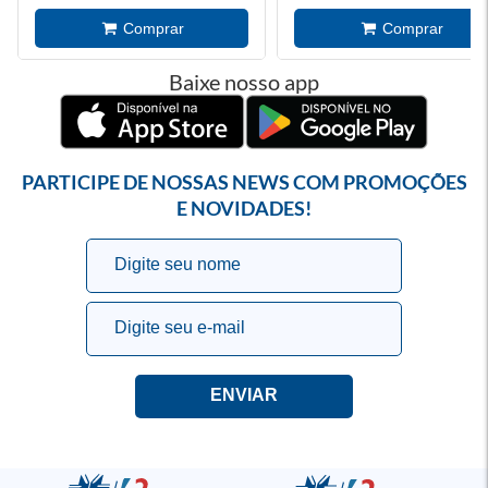
Baixe nosso app
PARTICIPE DE NOSSAS NEWS COM PROMOÇÕES
E NOVIDADES!