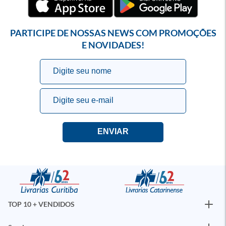
PARTICIPE DE NOSSAS NEWS COM PROMOÇÕES
E NOVIDADES!
TOP 10 + VENDIDOS