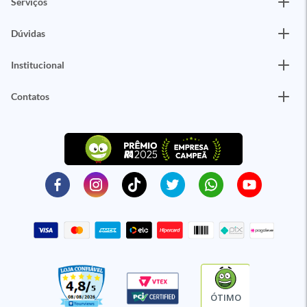
Serviços
Dúvidas
Institucional
Contatos
ÓTIMO