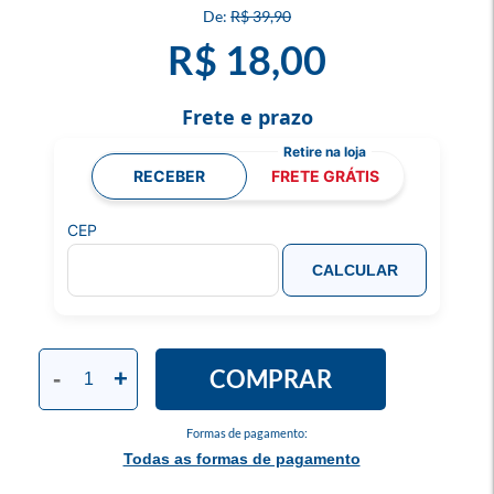
R$ 39,90
R$ 18,00
Frete e prazo
RECEBER
FRETE GRÁTIS
CEP
CALCULAR
COMPRAR
-
+
Formas de pagamento:
Todas as formas de pagamento