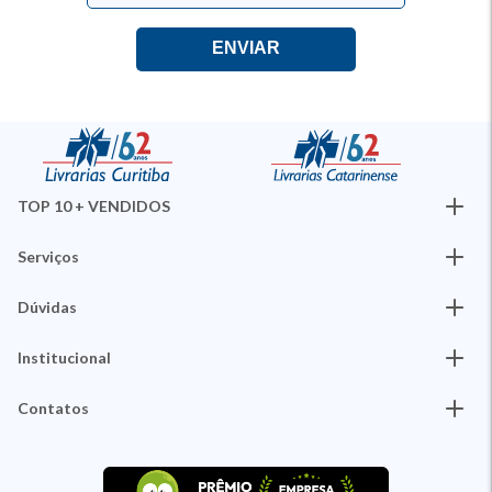
TOP 10 + VENDIDOS
Serviços
Dúvidas
Institucional
Contatos