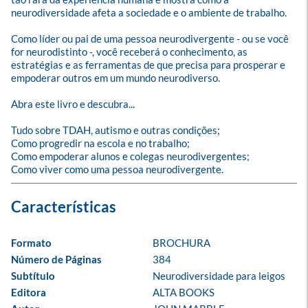
neurodiversidade afeta a sociedade e o ambiente de trabalho. 

Como líder ou pai de uma pessoa neurodivergente - ou se você 
for neurodistinto -, você receberá o conhecimento, as 
estratégias e as ferramentas de que precisa para prosperar e 
empoderar outros em um mundo neurodiverso.

Abra este livro e descubra...

Tudo sobre TDAH, autismo e outras condições;

Como progredir na escola e no trabalho;

Como empoderar alunos e colegas neurodivergentes;

Como viver como uma pessoa neurodivergente.
Formato
BROCHURA
Número de Páginas
384
Subtítulo
Neurodiversidade para leigos
Editora
ALTA BOOKS