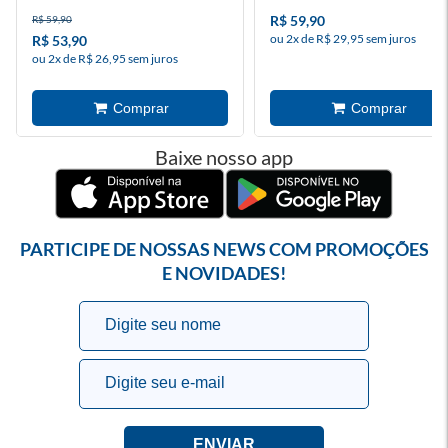
R$ 59,90
R$ 59,90
ou 2x de R$ 29,95 sem juros
R$ 53,90
ou 2x de R$ 26,95 sem juros
Baixe nosso app
PARTICIPE DE NOSSAS NEWS COM PROMOÇÕES
E NOVIDADES!