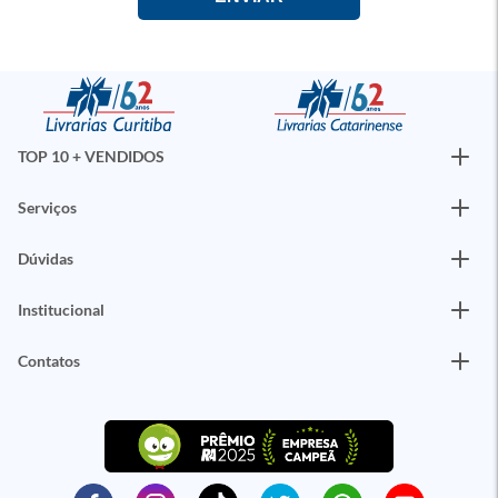
TOP 10 + VENDIDOS
Serviços
Dúvidas
Institucional
Contatos