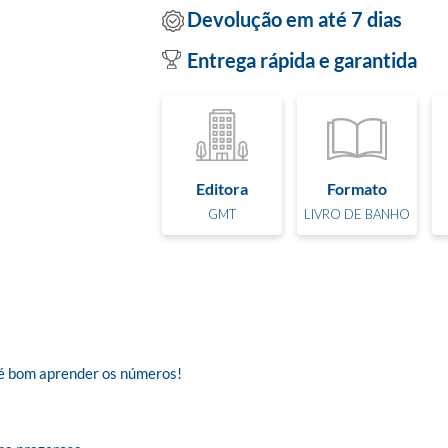
Devolução em até 7 dias
Entrega rápida e garantida
Editora
Formato
GMT
LIVRO DE BANHO
é bom aprender os números! 
