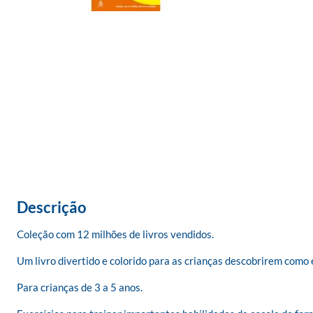
Descrição
Coleção com 12 milhões de livros vendidos.

Um livro divertido e colorido para as crianças descobrirem como 
Para crianças de 3 a 5 anos. 
