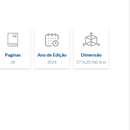
Paginas
Ano de Edição
Dimensão
28
2024
27.5x20.5x0.1cm