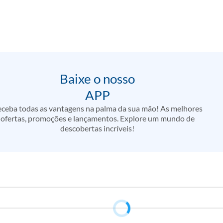
Baixe o nosso
APP
ceba todas as vantagens na palma da sua mão! As melhores
ofertas, promoções e lançamentos. Explore um mundo de
descobertas incríveis!