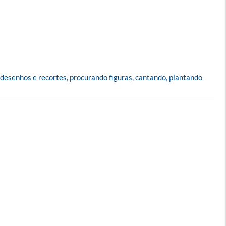
desenhos e recortes, procurando figuras, cantando, plantando 