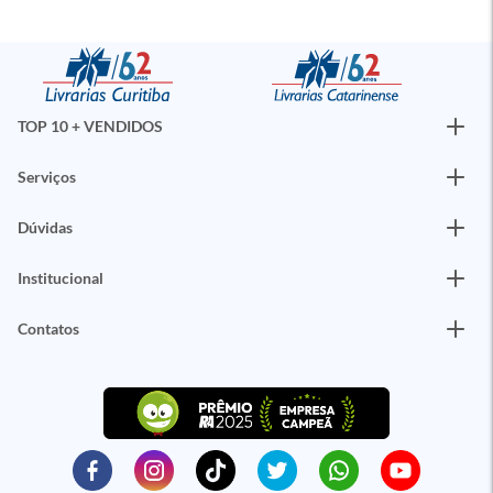
TOP 10 + VENDIDOS
Serviços
Dúvidas
Institucional
Contatos