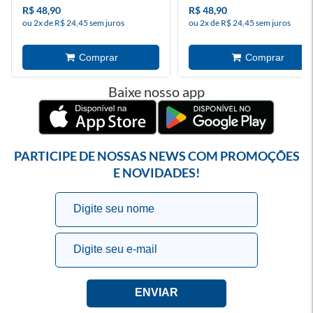
R$ 48,90
R$ 48,90
ou 2x de R$ 24,45 sem juros
ou 2x de R$ 24,45 sem juros
Baixe nosso app
PARTICIPE DE NOSSAS NEWS COM PROMOÇÕES
E NOVIDADES!