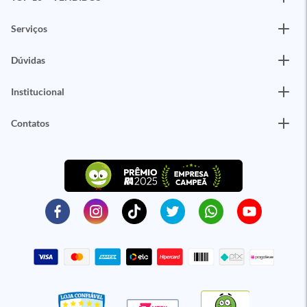
Serviços
Dúvidas
Institucional
Contatos