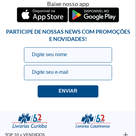
Baixe nosso app
PARTICIPE DE NOSSAS NEWS COM PROMOÇÕES
E NOVIDADES!
TOP 10 + VENDIDOS