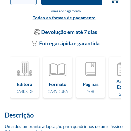
Formas de pagamento:
Todas as formas de pagamento
Devolução em até 7 dias
Entrega rápida e garantida
Ano de
Editora
Formato
Paginas
Edição
DARKSIDE
CAPA DURA
208
2025
Descrição
Uma deslumbrante adaptação para quadrinhos de um clássico 