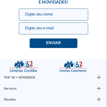
E NOVIDADES!
TOP 10 + VENDIDOS
Serviços
Dúvidas