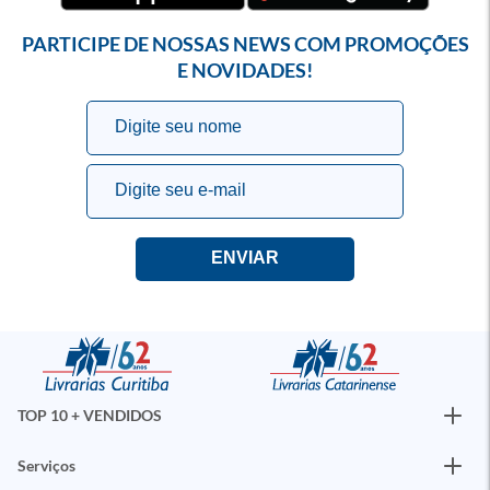
PARTICIPE DE NOSSAS NEWS COM PROMOÇÕES
E NOVIDADES!
TOP 10 + VENDIDOS
Serviços