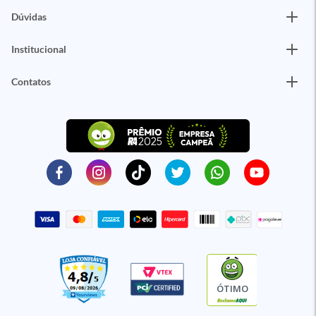
Dúvidas
Institucional
Contatos
ÓTIMO