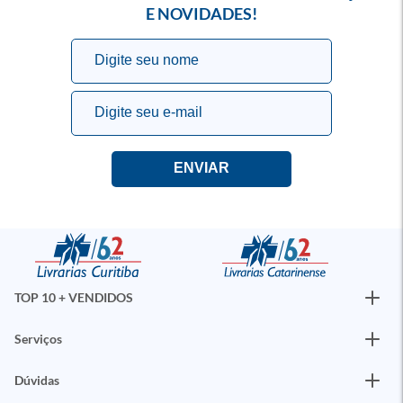
E NOVIDADES!
TOP 10 + VENDIDOS
Serviços
Dúvidas