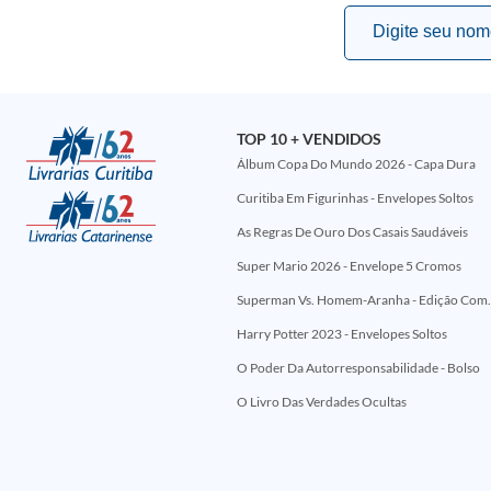
TOP 10 + VENDIDOS
Álbum Copa Do Mundo 2026 - Capa Dura
Curitiba Em Figurinhas - Envelopes Soltos
As Regras De Ouro Dos Casais Saudáveis
Super Mario 2026 - Envelope 5 Cromos
Superman Vs. Homem-Aranha - Edi
Harry Potter 2023 - Envelopes Soltos
O Poder Da Autorresponsabilidade - Bolso
O Livro Das Verdades Ocultas