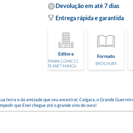
Devolução em até 7 dias
Entrega rápida e garantida
Editora
Formato
PANINI COMICS |
BROCHURA
PLANET MANGA
 sua terra e da amizade que seu ancestral, Calgara, o Grande Guerrei
impedir que Enel chegue até o grande sino de ouro!