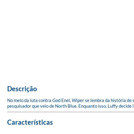
Descrição
No meio da luta contra God Enel, Wiper se lembra da história de
pesquisador que veio de North Blue. Enquanto isso, Luffy decide 