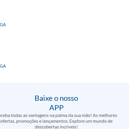
NGA
NGA
Baixe o nosso
APP
ceba todas as vantagens na palma da sua mão! As melhores
ofertas, promoções e lançamentos. Explore um mundo de
descobertas incríveis!