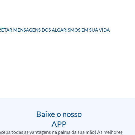
RETAR MENSAGENS DOS ALGARISMOS EM SUA VIDA
Baixe o nosso
APP
ceba todas as vantagens na palma da sua mão! As melhores