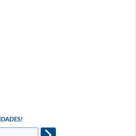
IDADES!