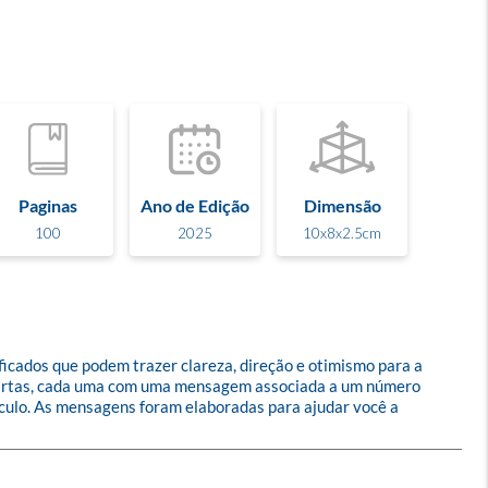
Paginas
Ano de Edição
Dimensão
100
2025
10x8x2.5cm
icados que podem trazer clareza, direção e otimismo para a 
 cartas, cada uma com uma mensagem associada a um número 
áculo. As mensagens foram elaboradas para ajudar você a 