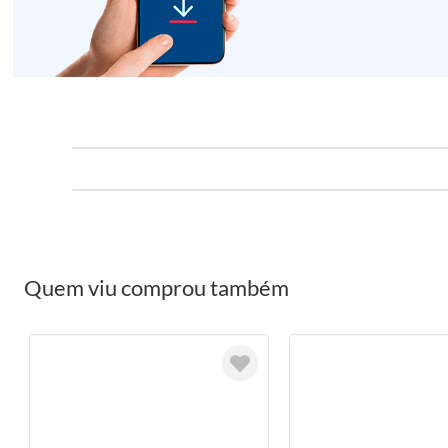
Quem viu comprou também