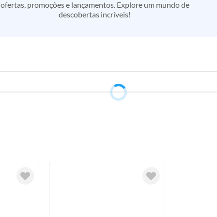
ofertas, promoções e lançamentos. Explore um mundo de
descobertas incríveis!