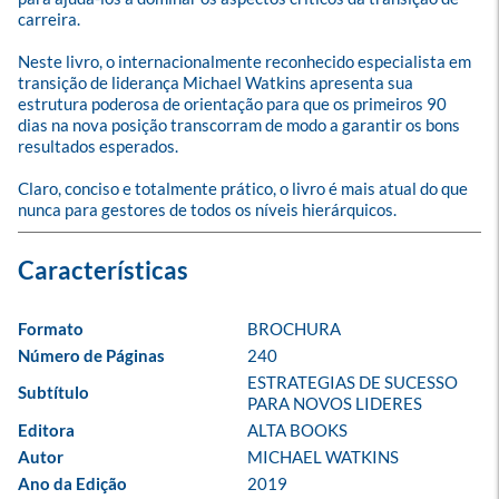
carreira. 

Neste livro, o internacionalmente reconhecido especialista em 
transição de liderança Michael Watkins apresenta sua 
estrutura poderosa de orientação para que os primeiros 90 
dias na nova posição transcorram de modo a garantir os bons 
resultados esperados. 

Claro, conciso e totalmente prático, o livro é mais atual do que 
nunca para gestores de todos os níveis hierárquicos.
Formato
BROCHURA
Número de Páginas
240
ESTRATEGIAS DE SUCESSO 
Subtítulo
PARA NOVOS LIDERES
Editora
ALTA BOOKS
Autor
MICHAEL WATKINS
Ano da Edição
2019