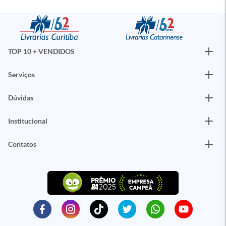
TOP 10 + VENDIDOS
Serviços
Dúvidas
Institucional
Contatos