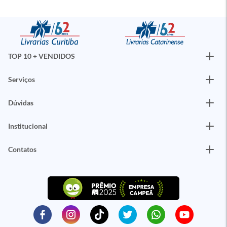
TOP 10 + VENDIDOS
Serviços
Dúvidas
Institucional
Contatos