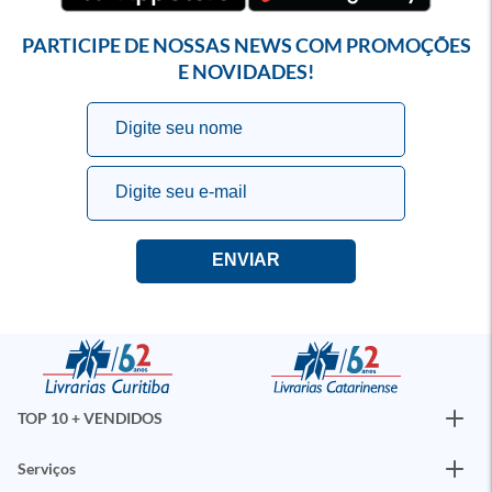
PARTICIPE DE NOSSAS NEWS COM PROMOÇÕES
E NOVIDADES!
TOP 10 + VENDIDOS
Serviços