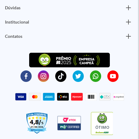
Dúvidas
Institucional
Contatos
ÓTIMO