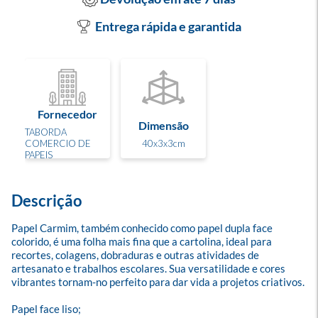
Entrega rápida e garantida
Fornecedor
Dimensão
TABORDA
COMERCIO DE
40x3x3cm
PAPEIS
Descrição
Papel Carmim, também conhecido como papel dupla face 
colorido, é uma folha mais fina que a cartolina, ideal para 
recortes, colagens, dobraduras e outras atividades de 
artesanato e trabalhos escolares. Sua versatilidade e cores 
vibrantes tornam-no perfeito para dar vida a projetos criativos.

Papel face liso; 
