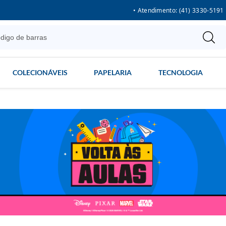
• Atendimento: (41) 3330-5191
COLECIONÁVEIS
PAPELARIA
TECNOLOGIA