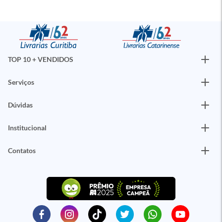
TOP 10 + VENDIDOS
Serviços
Dúvidas
Institucional
Contatos