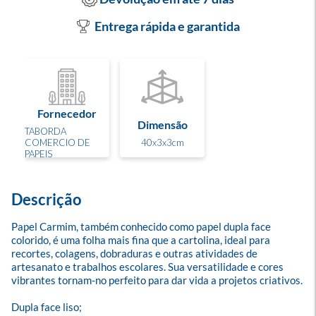
Entrega rápida e garantida
Fornecedor
Dimensão
TABORDA
COMERCIO DE
40x3x3cm
PAPEIS
Descrição
Papel Carmim, também conhecido como papel dupla face 
colorido, é uma folha mais fina que a cartolina, ideal para 
recortes, colagens, dobraduras e outras atividades de 
artesanato e trabalhos escolares. Sua versatilidade e cores 
vibrantes tornam-no perfeito para dar vida a projetos criativos.

Dupla face liso; 
