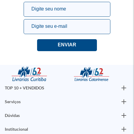
TOP 10 + VENDIDOS
Serviços
Dúvidas
Institucional