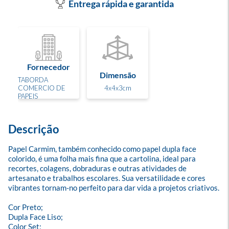
Entrega rápida e garantida
Fornecedor
Dimensão
TABORDA
COMERCIO DE
4x4x3cm
PAPEIS
Descrição
Papel Carmim, também conhecido como papel dupla face 
colorido, é uma folha mais fina que a cartolina, ideal para 
recortes, colagens, dobraduras e outras atividades de 
artesanato e trabalhos escolares. Sua versatilidade e cores 
vibrantes tornam-no perfeito para dar vida a projetos criativos.

Cor Preto;

Dupla Face Liso;

Color Set;
